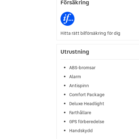
Försäkring
Hitta rätt bilförsäkring för dig
Utrustning
ABS-bromsar
Alarm
Antispinn
Comfort Package
Deluxe Headlight
Farthållare
GPS förberedelse
Handskydd