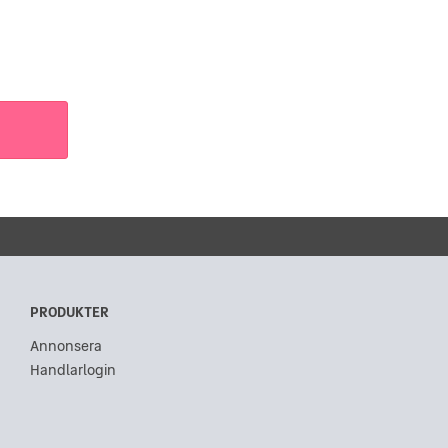
PRODUKTER
Annonsera
Handlarlogin