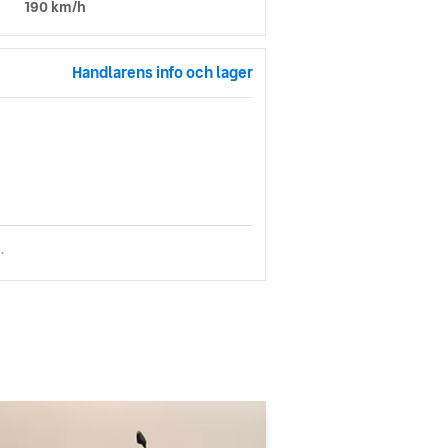
190 km/h
Handlarens info och lager
.