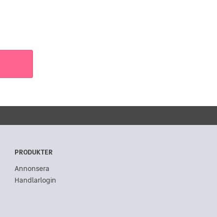
PRODUKTER
Annonsera
Handlarlogin