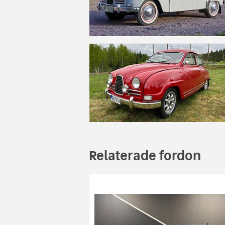
Relaterade fordon