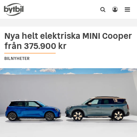
Nya helt elektriska MINI Cooper
från 375.900 kr
BILNYHETER