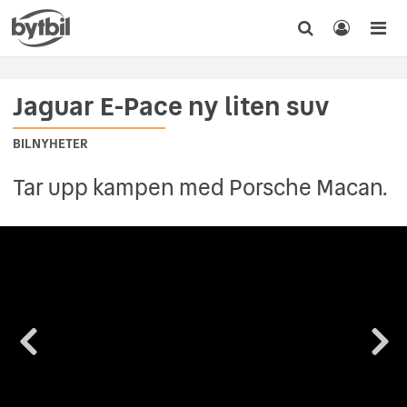
Jaguar E-Pace ny liten suv
BILNYHETER
Tar upp kampen med Porsche Macan.