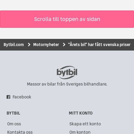
Scrolla till toppen av sidan
Bytbil.com
Motornyheter
"Årets bil" har fått svenska priser
Massor av bilar från Sveriges bilhandlare.
Facebook
BYTBIL
MITT KONTO
Om oss
Skapa ett konto
Kontakta oss
Om konton