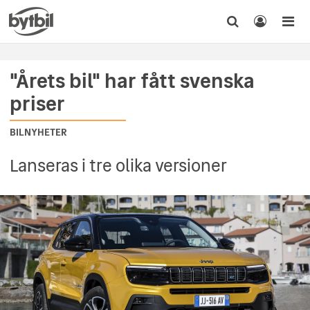
"Årets bil" har fått svenska
priser
BILNYHETER
Lanseras i tre olika versioner