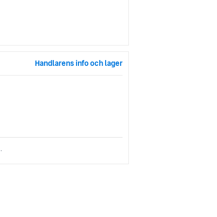
Handlarens info och lager
.