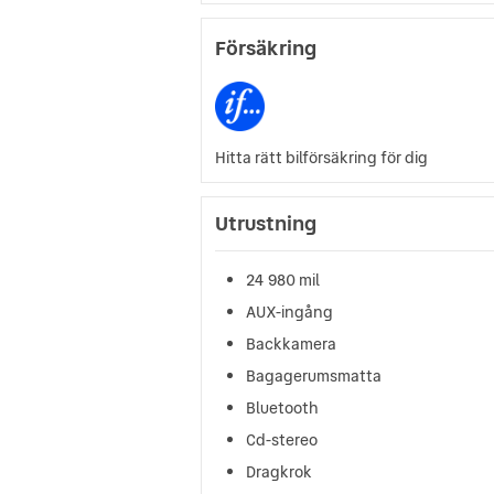
Försäkring
Hitta rätt bilförsäkring för dig
Utrustning
24 980 mil
AUX-ingång
Backkamera
Bagagerumsmatta
Bluetooth
Cd-stereo
Dragkrok