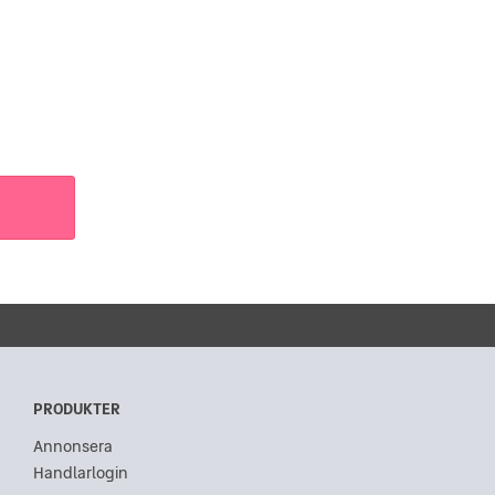
PRODUKTER
Annonsera
Handlarlogin