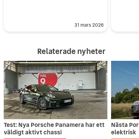
31 mars 2026
Relaterade nyheter
Test: Nya Porsche Panamera har ett
Nästa Por
väldigt aktivt chassi
elektrisk