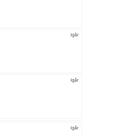
Igår
Igår
Igår