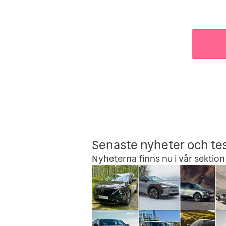
Senaste nyheter och te
Nyheterna finns nu i vår sektion 