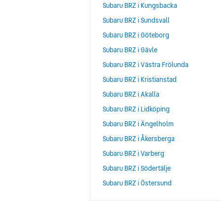
Subaru BRZ i Kungsbacka
Subaru BRZ i Sundsvall
Subaru BRZ i Göteborg
Subaru BRZ i Gävle
Subaru BRZ i Västra Frölunda
Subaru BRZ i Kristianstad
Subaru BRZ i Akalla
Subaru BRZ i Lidköping
Subaru BRZ i Ängelholm
Subaru BRZ i Åkersberga
Subaru BRZ i Varberg
Subaru BRZ i Södertälje
Subaru BRZ i Östersund