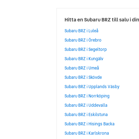
Hitta en Subaru BRZ till salu i di
Subaru BRZ i Luleå
Subaru BRZ i Örebro
Subaru BRZ i Segeltorp
Subaru BRZ i Kungälv
Subaru BRZ i Umeå
Subaru BRZ i Skövde
Subaru BRZ i Upplands Väsby
Subaru BRZ i Norrköping
Subaru BRZ i Uddevalla
Subaru BRZ i Eskilstuna
Subaru BRZ i Hisings Backa
Subaru BRZ i Karlskrona