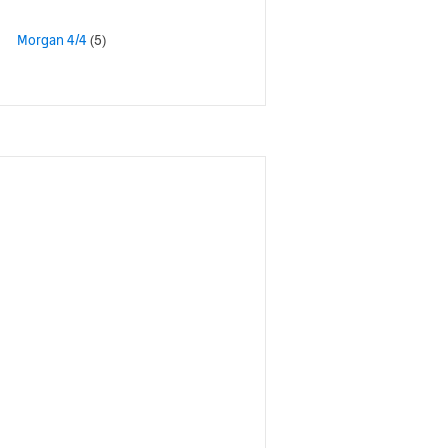
Morgan 4/4
(5)