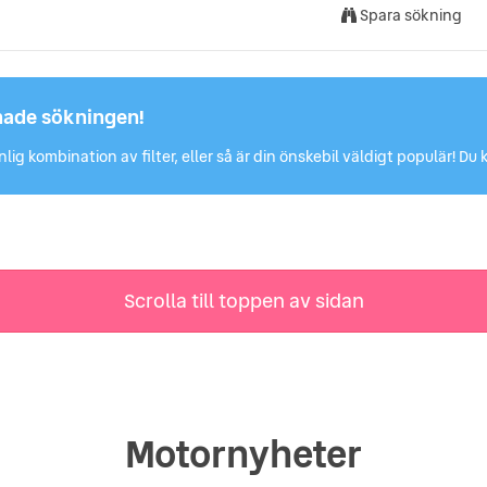
Spara sökning
hade sökningen!
lig kombination av filter, eller så är din önskebil väldigt populär! 
Scrolla till toppen av sidan
Motornyheter