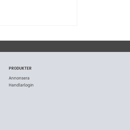
PRODUKTER
Annonsera
Handlarlogin