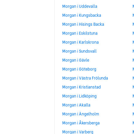
Morgan i Uddevalla
Morgan i Kungsbacka
Morgan i Hisings Backa
Morgan i Eskilstuna
Morgan i Karlskrona
Morgan i Sundsvall
Morgan i Gävle
Morgan i Göteborg
Morgan i Västra Frölunda
Morgan i Kristianstad
Morgan i Lidköping
Morgan i Akalla
Morgan i Ängelholm
Morgan i Åkersberga
Morgan i Varberg