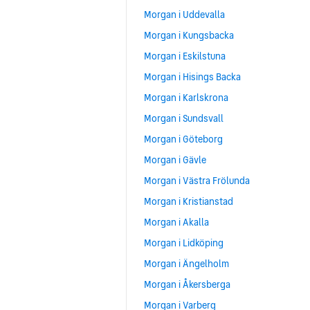
Morgan i Uddevalla
Morgan i Kungsbacka
Morgan i Eskilstuna
Morgan i Hisings Backa
Morgan i Karlskrona
Morgan i Sundsvall
Morgan i Göteborg
Morgan i Gävle
Morgan i Västra Frölunda
Morgan i Kristianstad
Morgan i Akalla
Morgan i Lidköping
Morgan i Ängelholm
Morgan i Åkersberga
Morgan i Varberg