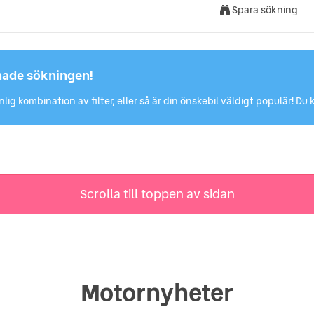
Spara sökning
hade sökningen!
lig kombination av filter, eller så är din önskebil väldigt populär! 
Scrolla till toppen av sidan
Motornyheter