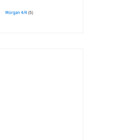
Morgan 4/4
(5)