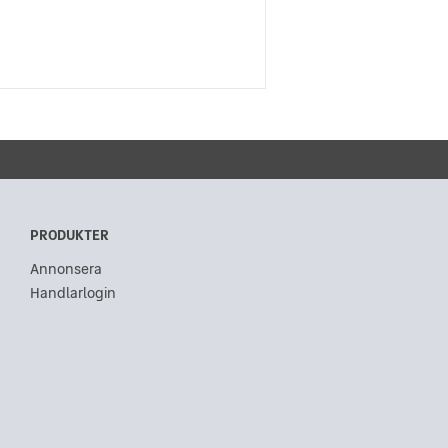
PRODUKTER
Annonsera
Handlarlogin