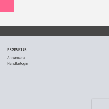
PRODUKTER
Annonsera
Handlarlogin