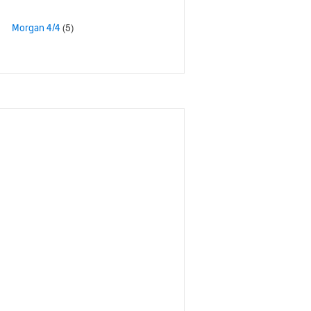
Morgan 4/4
(5)