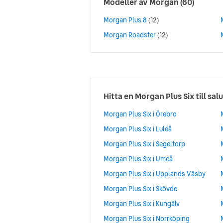
Modeller av
Morgan
(60)
Morgan Plus 8
(12)
Morgan Roadster
(12)
Hitta en Morgan Plus Six till salu
Morgan Plus Six i Örebro
Morgan Plus Six i Luleå
Morgan Plus Six i Segeltorp
Morgan Plus Six i Umeå
Morgan Plus Six i Upplands Väsby
Morgan Plus Six i Skövde
Morgan Plus Six i Kungälv
Morgan Plus Six i Norrköping