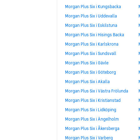
Morgan Plus Six i Kungsbacka
Morgan Plus Six i Uddevalla
Morgan Plus Six i Eskilstuna
Morgan Plus Six i Hisings Backa
Morgan Plus Six i Karlskrona
Morgan Plus Six i Sundsvall
Morgan Plus Six i Gävle
Morgan Plus Six i Göteborg
Morgan Plus Six i Akalla
Morgan Plus Six i Västra Frölunda
Morgan Plus Six i Kristianstad
Morgan Plus Six i Lidköping
Morgan Plus Six i Ängelholm
Morgan Plus Six i Åkersberga
Morgan Plus Six i Varberg