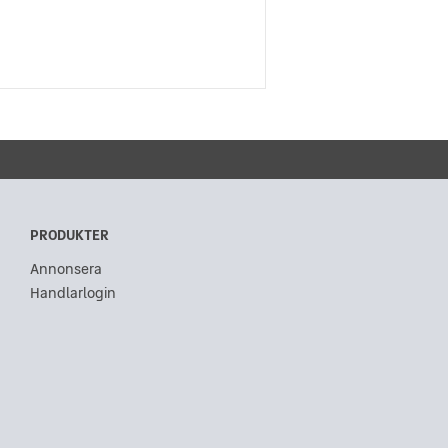
PRODUKTER
Annonsera
Handlarlogin