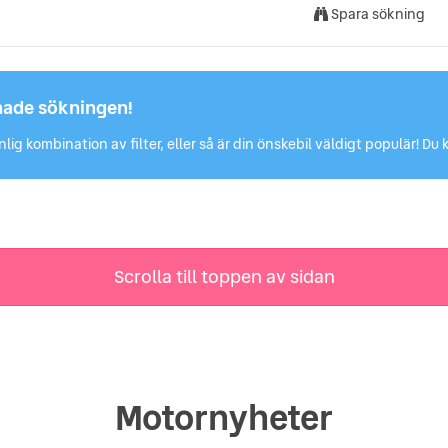
Spara sökning
hade sökningen!
lig kombination av filter, eller så är din önskebil väldigt populär! 
Scrolla till toppen av sidan
Motornyheter