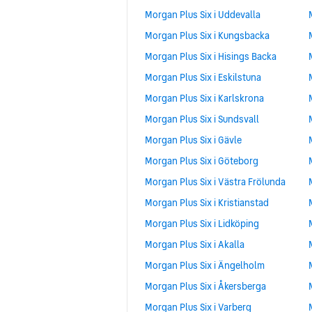
Morgan Plus Six i Uddevalla
Morgan Plus Six i Kungsbacka
Morgan Plus Six i Hisings Backa
Morgan Plus Six i Eskilstuna
Morgan Plus Six i Karlskrona
Morgan Plus Six i Sundsvall
Morgan Plus Six i Gävle
Morgan Plus Six i Göteborg
Morgan Plus Six i Västra Frölunda
Morgan Plus Six i Kristianstad
Morgan Plus Six i Lidköping
Morgan Plus Six i Akalla
Morgan Plus Six i Ängelholm
Morgan Plus Six i Åkersberga
Morgan Plus Six i Varberg