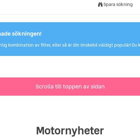
Spara sökning
hade sökningen!
lig kombination av filter, eller så är din önskebil väldigt populär! 
Scrolla till toppen av sidan
Motornyheter