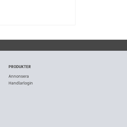
PRODUKTER
Annonsera
Handlarlogin