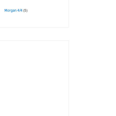
Morgan 4/4
(5)