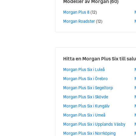
Modeller av
Morgan
(60)
Morgan Plus 8
(12)
Morgan Roadster
(12)
Hitta en Morgan Plus Six till salu
Morgan Plus Six i Luleå
Morgan Plus Six i Örebro
Morgan Plus Six i Segeltorp
Morgan Plus Six i Skövde
Morgan Plus Six i Kungälv
Morgan Plus Six i Umeå
Morgan Plus Six i Upplands Väsby
Morgan Plus Six i Norrköping