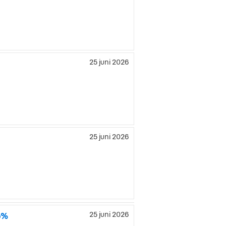
25 juni 2026
25 juni 2026
5%
25 juni 2026