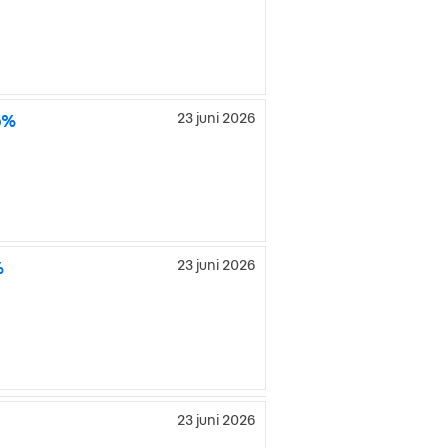
5%
23 juni 2026
%
23 juni 2026
23 juni 2026