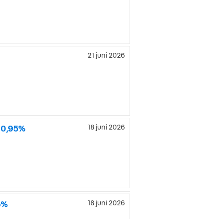
21 juni 2026
 0,95%
18 juni 2026
5%
18 juni 2026