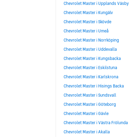
Chevrolet Master i Upplands Väsby
Chevrolet Master i Kungälv
Chevrolet Master i Skövde
Chevrolet Master i Umeå
Chevrolet Master i Norrköping
Chevrolet Master i Uddevalla
Chevrolet Master i Kungsbacka
Chevrolet Master i Eskilstuna
Chevrolet Master i Karlskrona
Chevrolet Master i Hisings Backa
Chevrolet Master i Sundsvall
Chevrolet Master i Göteborg
Chevrolet Master i Gävle
Chevrolet Master i Västra Frölunda
Chevrolet Master i Akalla