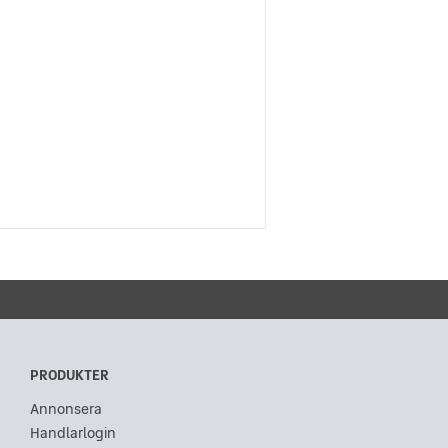
PRODUKTER
Annonsera
Handlarlogin