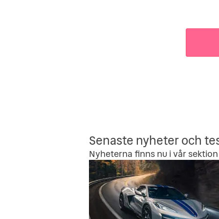
Senaste nyheter och te
Nyheterna finns nu i vår sektion 