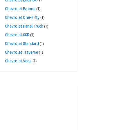
Chevrolet Equinox
(1)
Chevrolet Evanda
(1)
Chevrolet One-Fifty
(1)
Chevrolet Panel Truck
(1)
Chevrolet SSR
(1)
Chevrolet Standard
(1)
Chevrolet Traverse
(1)
Chevrolet Vega
(1)