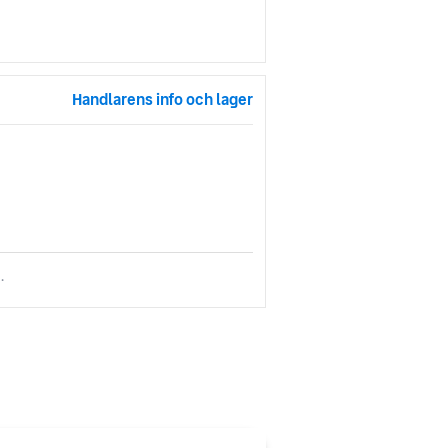
Handlarens info och lager
.