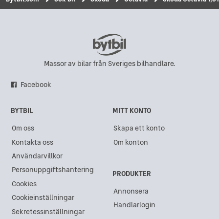
Massor av bilar från Sveriges bilhandlare.
Facebook
BYTBIL
MITT KONTO
Om oss
Skapa ett konto
Kontakta oss
Om konton
Användarvillkor
Personuppgiftshantering
PRODUKTER
Cookies
Annonsera
Cookieinställningar
Handlarlogin
Sekretessinställningar