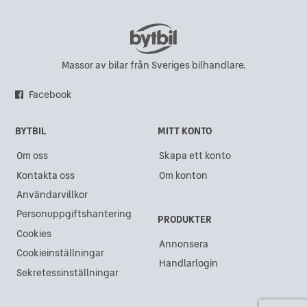
Massor av bilar från Sveriges bilhandlare.
Facebook
BYTBIL
MITT KONTO
Om oss
Skapa ett konto
Kontakta oss
Om konton
Användarvillkor
Personuppgiftshantering
PRODUKTER
Cookies
Annonsera
Cookieinställningar
Handlarlogin
Sekretessinställningar