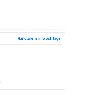
Handlarens info och lager
.