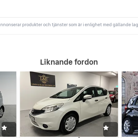
nnonserar produkter och tjänster som är i enlighet med gällande lag
Liknande fordon