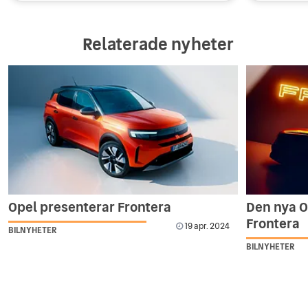
Relaterade nyheter
Opel presenterar Frontera
Den nya O
Frontera
19 apr. 2024
BILNYHETER
BILNYHETER