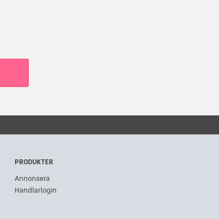
PRODUKTER
Annonsera
Handlarlogin