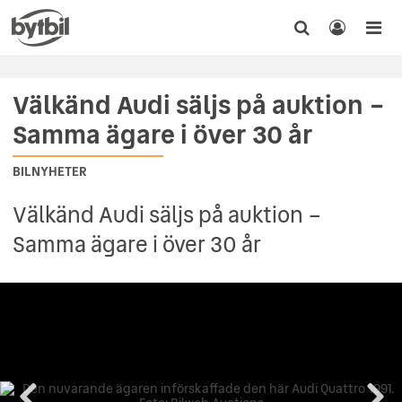
Välkänd Audi säljs på auktion –
Samma ägare i över 30 år
BILNYHETER
Välkänd Audi säljs på auktion –
Samma ägare i över 30 år