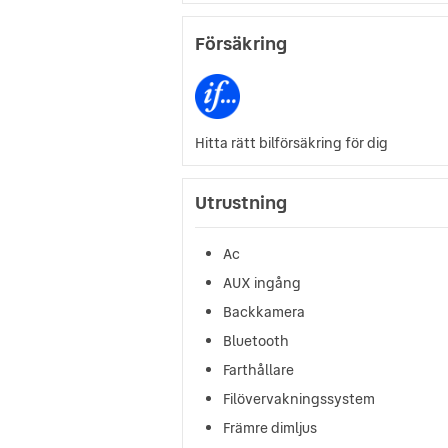
Försäkring
Hitta rätt bilförsäkring för dig
Utrustning
Ac
AUX ingång
Backkamera
Bluetooth
Farthållare
Filövervakningssystem
Främre dimljus