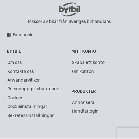
Massor av bilar från Sveriges bilhandlare.
Facebook
BYTBIL
MITT KONTO
Om oss
Skapa ett konto
Kontakta oss
Om konton
Användarvillkor
Personuppgiftshantering
PRODUKTER
Cookies
Annonsera
Cookieinställningar
Handlarlogin
Sekretessinställningar