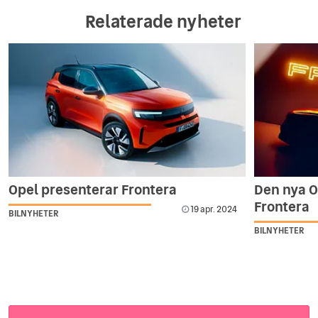
Relaterade nyheter
Opel presenterar Frontera
Den nya O
Frontera
19 apr. 2024
BILNYHETER
BILNYHETER