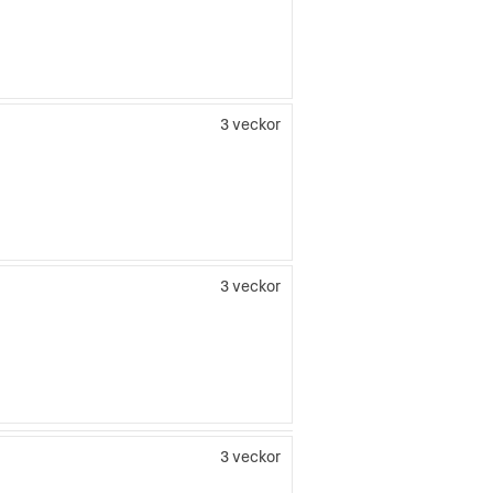
3 veckor
3 veckor
3 veckor