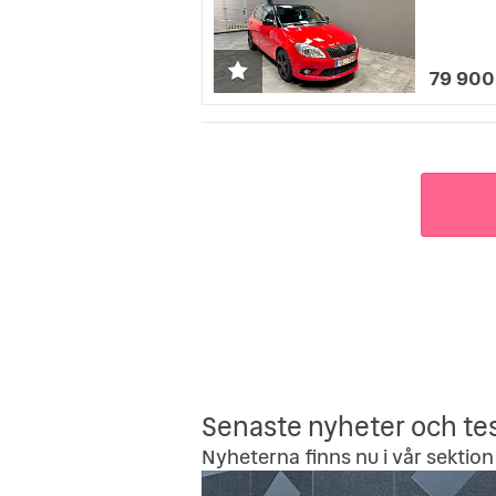
79 900
Senaste nyheter och te
Nyheterna finns nu i vår sektion 