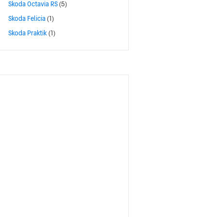
Skoda Octavia RS
(5)
Skoda Felicia
(1)
Skoda Praktik
(1)