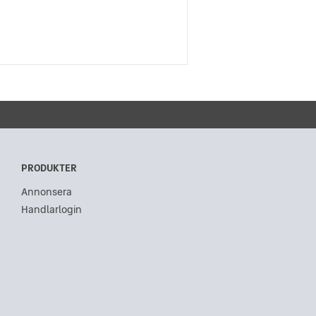
PRODUKTER
Annonsera
Handlarlogin