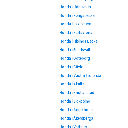
Honda i Uddevalla
Honda i Kungsbacka
Honda i Eskilstuna
Honda i Karlskrona
Honda i Hisings Backa
Honda i Sundsvall
Honda i Göteborg
Honda i Gävle
Honda i Västra Frölunda
Honda i Akalla
Honda i Kristianstad
Honda i Lidköping
Honda i Ängelholm
Honda i Åkersberga
Honda i Varberg