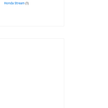
Honda Stream
(1)