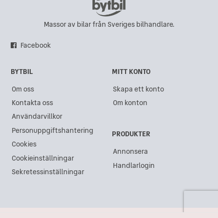
Massor av bilar från Sveriges bilhandlare.
Facebook
BYTBIL
MITT KONTO
Om oss
Skapa ett konto
Kontakta oss
Om konton
Användarvillkor
Personuppgiftshantering
PRODUKTER
Cookies
Annonsera
Cookieinställningar
Handlarlogin
Sekretessinställningar