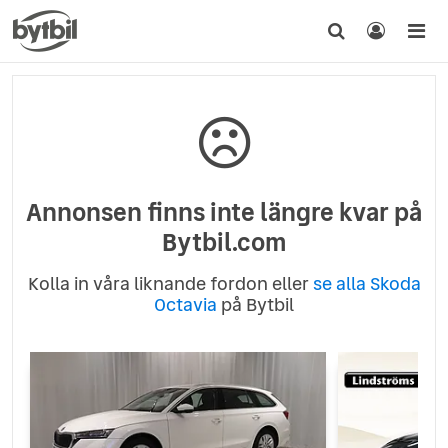
Annonsen finns inte längre kvar på
Bytbil.com
Kolla in våra liknande fordon eller
se alla Skoda
Octavia
på Bytbil