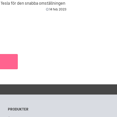
r Tesla för den snabba omställningen
14 feb. 2023
PRODUKTER