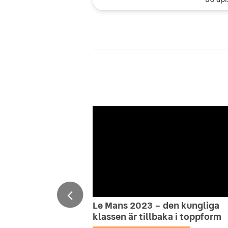
Le Mans 2023 – den kungliga
klassen är tillbaka i toppform