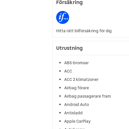
Försäkring
Hitta rätt bilförsäkring för dig
Utrustning
ABS-bromsar
ACC
ACC 2 klimatzoner
Airbag förare
Airbag passagerare fram
Android Auto
Antisladd
Apple CarPlay