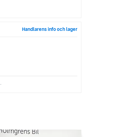
Handlarens info och lager
.