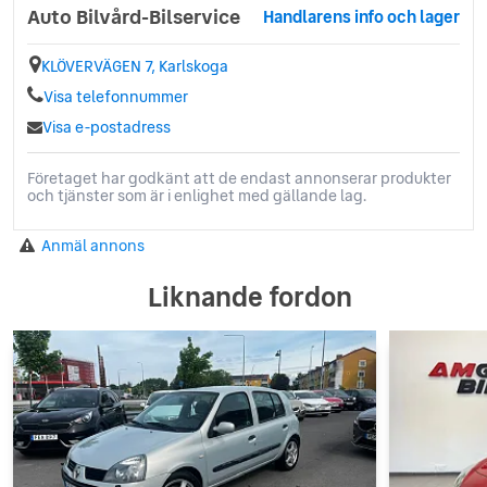
Auto Bilvård-Bilservice
Handlarens info och lager
KLÖVERVÄGEN 7, Karlskoga
Visa telefonnummer
Visa e-postadress
Företaget har godkänt att de endast annonserar produkter
och tjänster som är i enlighet med gällande lag.
Anmäl annons
Liknande fordon