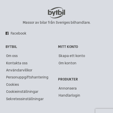
Massor av bilar från Sveriges bilhandlare.
Facebook
BYTBIL
MITT KONTO
Om oss
Skapa ett konto
Kontakta oss
Om konton
Användarvillkor
Personuppgiftshantering
PRODUKTER
Cookies
Annonsera
Cookieinställningar
Handlarlogin
Sekretessinställningar