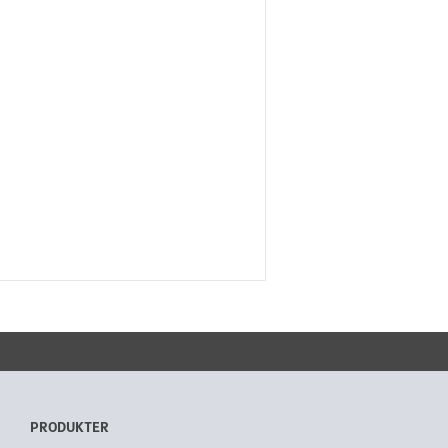
PRODUKTER