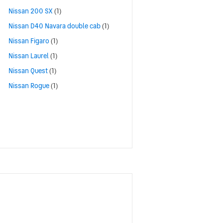
Nissan 200 SX
(1)
Nissan D40 Navara double cab
(1)
Nissan Figaro
(1)
Nissan Laurel
(1)
Nissan Quest
(1)
Nissan Rogue
(1)