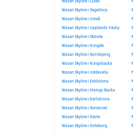
Nissan Skyline i Luleå
Nissan Skyline i Segeltorp
Nissan Skyline i Umeå
Nissan Skyline i Upplands Väsby
Nissan Skyline i Skövde
Nissan Skyline i Kungälv
Nissan Skyline i Norrköping
Nissan Skyline i Kungsbacka
Nissan Skyline i Uddevalla
Nissan Skyline i Eskilstuna
Nissan Skyline i Hisings Backa
Nissan Skyline i Karlskrona
Nissan Skyline i Sundsvall
Nissan Skyline i Gävle
Nissan Skyline i Göteborg