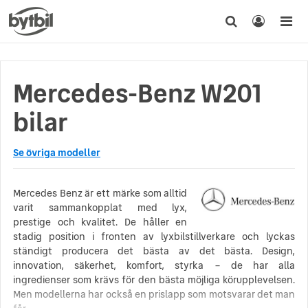
Mercedes-Benz W201
bilar
Se övriga modeller
Mercedes Benz är ett märke som alltid
varit sammankopplat med lyx,
prestige och kvalitet. De håller en
stadig position i fronten av lyxbilstillverkare och lyckas
ständigt producera det bästa av det bästa. Design,
innovation, säkerhet, komfort, styrka – de har alla
ingredienser som krävs för den bästa möjliga körupplevelsen.
Men modellerna har också en prislapp som motsvarar det man