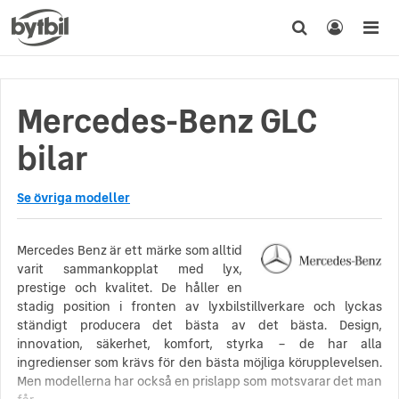
Mercedes-Benz GLC
bilar
Se övriga modeller
Mercedes Benz är ett märke som alltid
varit sammankopplat med lyx,
prestige och kvalitet. De håller en
stadig position i fronten av lyxbilstillverkare och lyckas
ständigt producera det bästa av det bästa. Design,
innovation, säkerhet, komfort, styrka – de har alla
ingredienser som krävs för den bästa möjliga körupplevelsen.
Men modellerna har också en prislapp som motsvarar det man