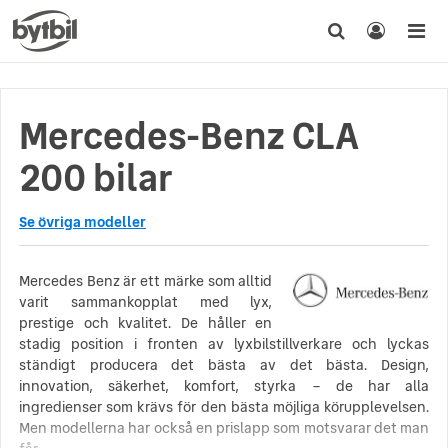
Mercedes-Benz CLA
200 bilar
Se övriga modeller
Mercedes Benz är ett märke som alltid
varit sammankopplat med lyx,
prestige och kvalitet. De håller en
stadig position i fronten av lyxbilstillverkare och lyckas
ständigt producera det bästa av det bästa. Design,
innovation, säkerhet, komfort, styrka – de har alla
ingredienser som krävs för den bästa möjliga körupplevelsen.
Men modellerna har också en prislapp som motsvarar det man