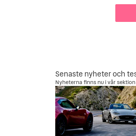
Senaste nyheter och te
Nyheterna finns nu i vår sektion 