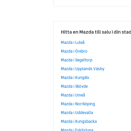
Hitta en Mazda till salu i din sta
Mazda i Luleå
Mazda i Örebro
Mazda i Segeltorp
Mazda i Upplands Väsby
Mazda i Kungälv
Mazda i Skövde
Mazda i Umeå
Mazda i Norrköping
Mazda i Uddevalla
Mazda i Kungsbacka
Mazda i Eskilstuna