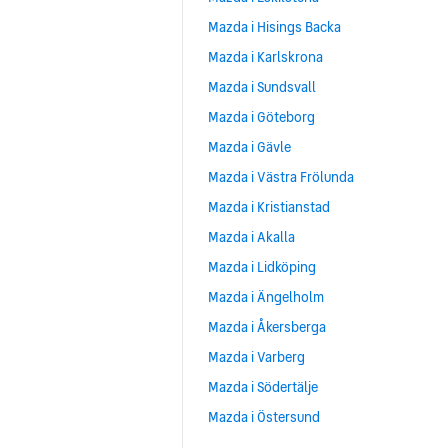
Mazda i Hisings Backa
Mazda i Karlskrona
Mazda i Sundsvall
Mazda i Göteborg
Mazda i Gävle
Mazda i Västra Frölunda
Mazda i Kristianstad
Mazda i Akalla
Mazda i Lidköping
Mazda i Ängelholm
Mazda i Åkersberga
Mazda i Varberg
Mazda i Södertälje
Mazda i Östersund