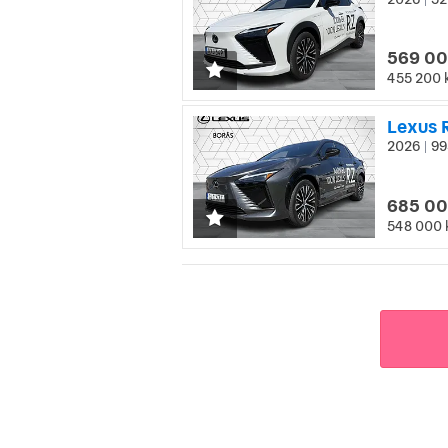
|
569 00
455 200 
Lexus 
2026
99
|
685 00
548 000 