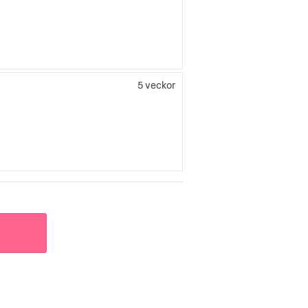
5 veckor