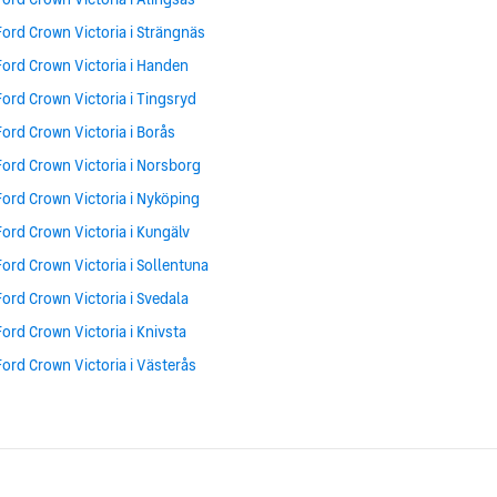
Ford Crown Victoria i Strängnäs
Ford Crown Victoria i Handen
Ford Crown Victoria i Tingsryd
Ford Crown Victoria i Borås
Ford Crown Victoria i Norsborg
Ford Crown Victoria i Nyköping
Ford Crown Victoria i Kungälv
Ford Crown Victoria i Sollentuna
Ford Crown Victoria i Svedala
Ford Crown Victoria i Knivsta
Ford Crown Victoria i Västerås