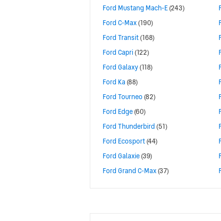
Ford Mustang Mach-E
(243)
Ford C-Max
(190)
Ford Transit
(168)
Ford Capri
(122)
Ford Galaxy
(118)
Ford Ka
(88)
Ford Tourneo
(82)
Ford Edge
(60)
Ford Thunderbird
(51)
Ford Ecosport
(44)
Ford Galaxie
(39)
Ford Grand C-Max
(37)