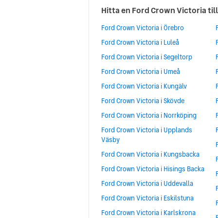
Hitta en Ford Crown Victoria till 
Ford Crown Victoria i Örebro
Ford Crown Victoria i Luleå
Ford Crown Victoria i Segeltorp
Ford Crown Victoria i Umeå
Ford Crown Victoria i Kungälv
Ford Crown Victoria i Skövde
Ford Crown Victoria i Norrköping
Ford Crown Victoria i Upplands
Väsby
Ford Crown Victoria i Kungsbacka
Ford Crown Victoria i Hisings Backa
Ford Crown Victoria i Uddevalla
Ford Crown Victoria i Eskilstuna
Ford Crown Victoria i Karlskrona