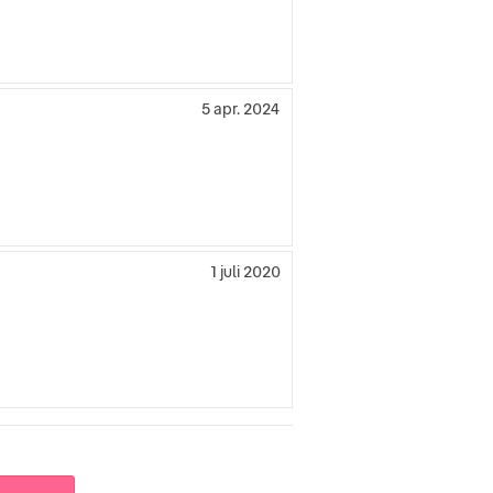
5 apr. 2024
1 juli 2020