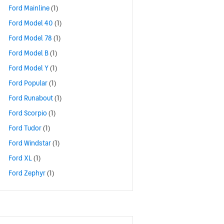
Ford Mainline
(1)
Ford Model 40
(1)
Ford Model 78
(1)
Ford Model B
(1)
Ford Model Y
(1)
Ford Popular
(1)
Ford Runabout
(1)
Ford Scorpio
(1)
Ford Tudor
(1)
Ford Windstar
(1)
Ford XL
(1)
Ford Zephyr
(1)