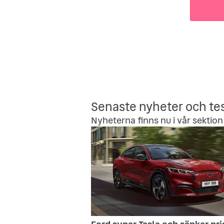
Senaste nyheter och te
Nyheterna finns nu i vår sektion 