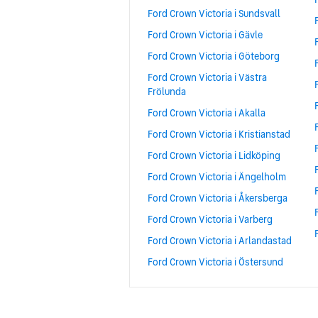
Ford Crown Victoria i Sundsvall
Ford Crown Victoria i Gävle
Ford Crown Victoria i Göteborg
Ford Crown Victoria i Västra
Frölunda
Ford Crown Victoria i Akalla
Ford Crown Victoria i Kristianstad
Ford Crown Victoria i Lidköping
Ford Crown Victoria i Ängelholm
Ford Crown Victoria i Åkersberga
Ford Crown Victoria i Varberg
Ford Crown Victoria i Arlandastad
Ford Crown Victoria i Östersund