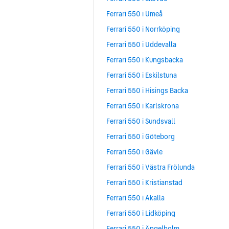
Ferrari 550 i Umeå
Ferrari 550 i Norrköping
Ferrari 550 i Uddevalla
Ferrari 550 i Kungsbacka
Ferrari 550 i Eskilstuna
Ferrari 550 i Hisings Backa
Ferrari 550 i Karlskrona
Ferrari 550 i Sundsvall
Ferrari 550 i Göteborg
Ferrari 550 i Gävle
Ferrari 550 i Västra Frölunda
Ferrari 550 i Kristianstad
Ferrari 550 i Akalla
Ferrari 550 i Lidköping
Ferrari 550 i Ängelholm