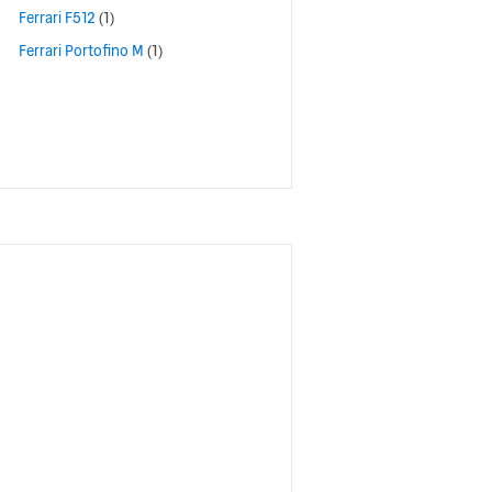
Ferrari F512
(1)
Ferrari Portofino M
(1)