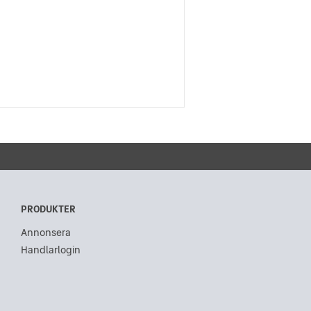
PRODUKTER
Annonsera
Handlarlogin