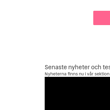
Senaste nyheter och te
Nyheterna finns nu i vår sektion 