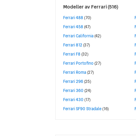
Modeller av
Ferrari
(516)
Ferrari 488
(70)
Ferrari 458
(47)
Ferrari California
(42)
Ferrari 812
(37)
Ferrari F8
(32)
Ferrari Portofino
(27)
Ferrari Roma
(27)
Ferrari 296
(25)
Ferrari 360
(24)
Ferrari 430
(17)
Ferrari SF90 Stradale
(16)