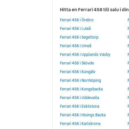
Hitta en Ferrari 458 till salu i di
Ferrari 458 i Örebro
Ferrari 458 i Luleå
Ferrari 458 i Segeltorp
Ferrari 458 i Umeå
Ferrari 458 i Upplands Väsby
Ferrari 458 i Skövde
Ferrari 458 i Kungälv
Ferrari 458 i Norrköping
Ferrari 458 i Kungsbacka
Ferrari 458 i Uddevalla
Ferrari 458 i Eskilstuna
Ferrari 458 i Hisings Backa
Ferrari 458 i Karlskrona