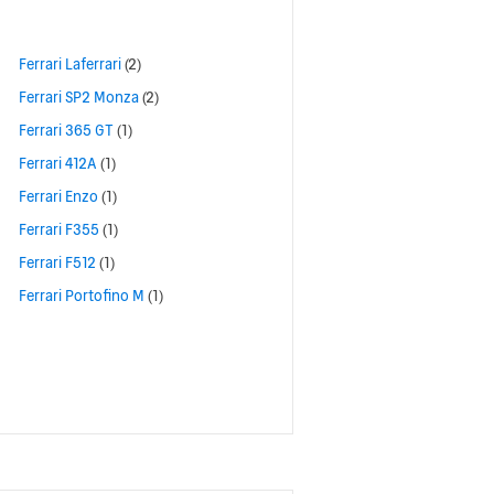
Ferrari Laferrari
(2)
Ferrari SP2 Monza
(2)
Ferrari 365 GT
(1)
Ferrari 412A
(1)
Ferrari Enzo
(1)
Ferrari F355
(1)
Ferrari F512
(1)
Ferrari Portofino M
(1)