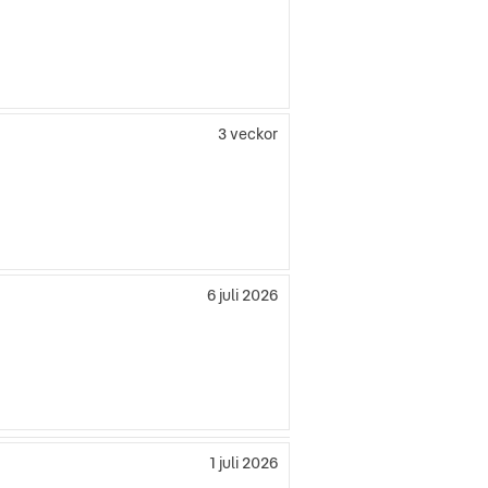
3 veckor
6 juli 2026
1 juli 2026