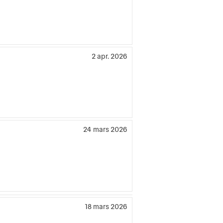
2 apr. 2026
24 mars 2026
18 mars 2026