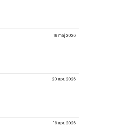
18 maj 2026
20 apr. 2026
16 apr. 2026