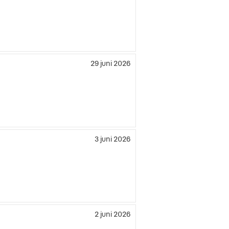
29 juni 2026
3 juni 2026
2 juni 2026