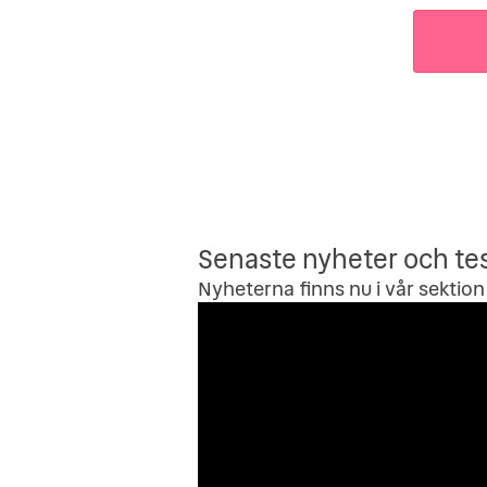
Senaste nyheter och te
Nyheterna finns nu i vår sektion 