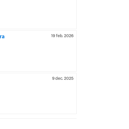
ra
19 feb. 2026
9 dec. 2025