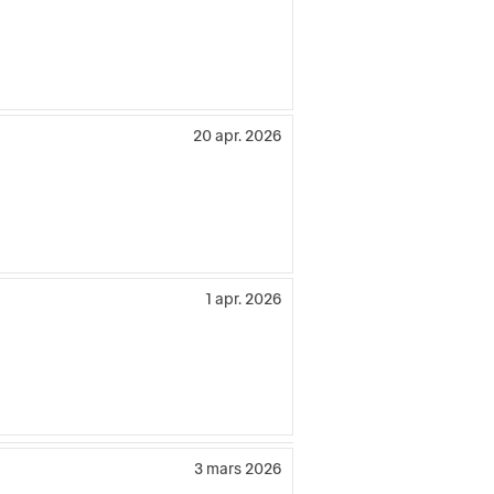
20 apr. 2026
1 apr. 2026
3 mars 2026