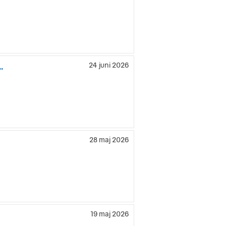
.
24 juni 2026
28 maj 2026
19 maj 2026