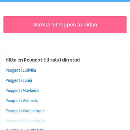
Scrolla till toppen av sidan
Hitta en Peugeot till salu i din stad
Peugeot i Ludvika
Peugeot i Luleå
Peugeot i Munkedal
Peugeot i Västerås
Peugeot i Kungsängen
Peugeot i Glemmingbro