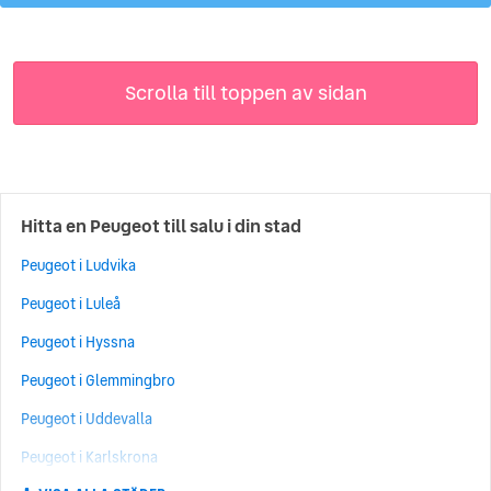
Scrolla till toppen av sidan
Hitta en Peugeot till salu i din stad
Peugeot i Ludvika
Peugeot i Luleå
Peugeot i Hyssna
Peugeot i Glemmingbro
Peugeot i Uddevalla
Peugeot i Karlskrona