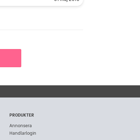
PRODUKTER
Annonsera
Handlarlogin