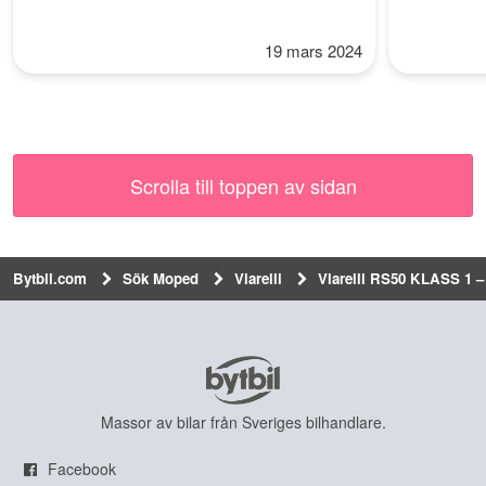
19 mars 2024
Scrolla till toppen av sidan
Bytbil.com
Sök Moped
Viarelli
Viarelli RS50 KLASS 1 –
Massor av bilar från Sveriges bilhandlare.
Facebook